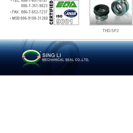
THD-SP2